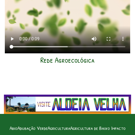
Rede Agroecológica
Abio
Adubação Verde
Agricultura
Agricultura de Baixo Impacto