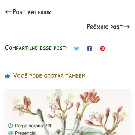
Post anterior
Próximo post
Compartilhe esse post:
Você pode gostar também