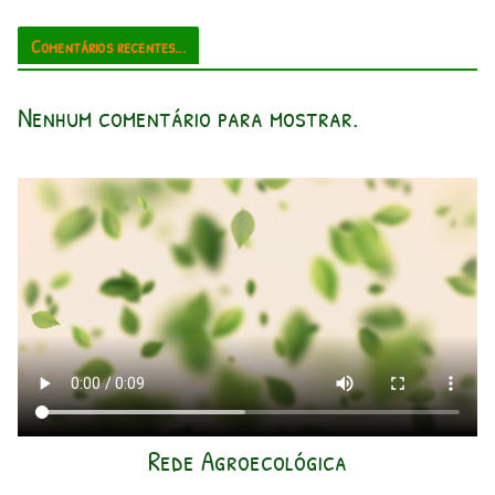
Comentários recentes...
Nenhum comentário para mostrar.
Rede Agroecológica