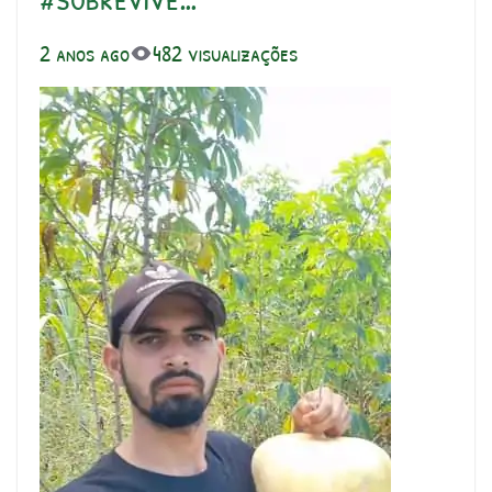
2 anos ago
482 visualizações