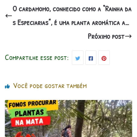
O cardamomo, conhecido como a “Rainha da
s Especiarias”, é uma planta aromática a…
Próximo post
Compartilhe esse post:
Você pode gostar também