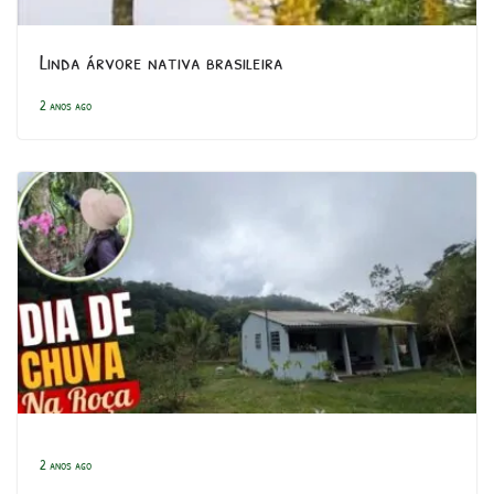
Linda árvore nativa brasileira
2 anos ago
2 anos ago