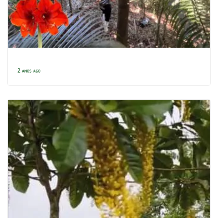
2 anos ago