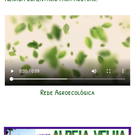
Rede Agroecológica