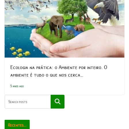
Ecologia na prática: o Ambiente por inteiro. O
ambiente é tudo o que nos cerca…
5 anos ago
Pesquisar
Recentes...