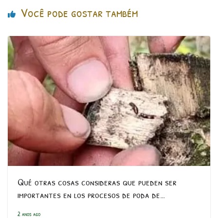
Você pode gostar também
Qué otras cosas consideras que pueden ser
importantes en los procesos de poda de…
2 anos ago