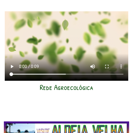
Rede Agroecológica