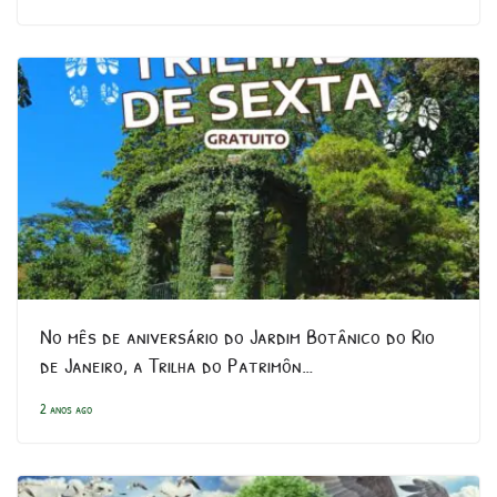
No mês de aniversário do Jardim Botânico do Rio
de Janeiro, a Trilha do Patrimôn…
2 anos ago