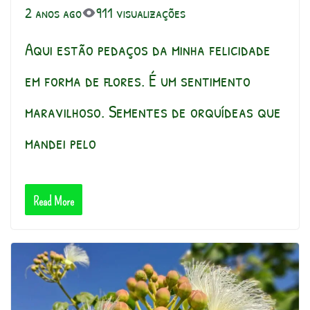
2 anos ago
911 visualizações
Aqui estão pedaços da minha felicidade
em forma de flores. É um sentimento
maravilhoso. Sementes de orquídeas que
mandei pelo
Read More