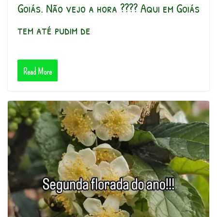
Goiás. Não vejo a hora ???? Aqui em Goiás
tem até pudim de
Read More