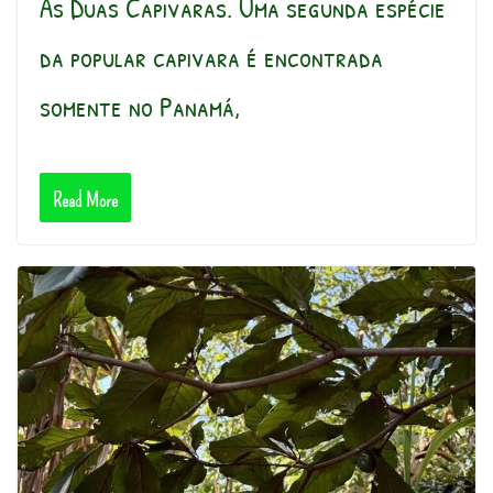
As Duas Capivaras. Uma segunda espécie
da popular capivara é encontrada
somente no Panamá,
Read More