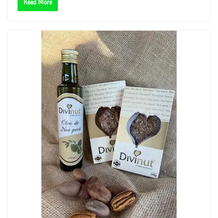
Read More