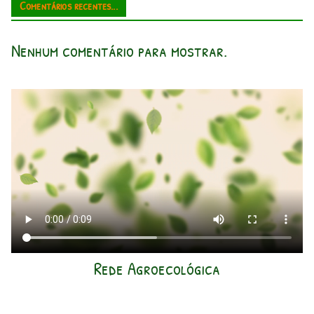
Comentários recentes...
Nenhum comentário para mostrar.
Rede Agroecológica