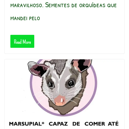
maravilhoso. Sementes de orquídeas que
mandei pelo
Read More