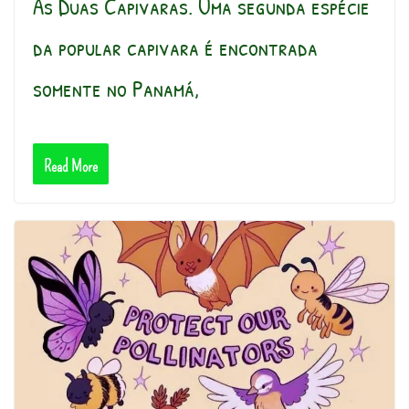
As Duas Capivaras. Uma segunda espécie
da popular capivara é encontrada
somente no Panamá,
Read More