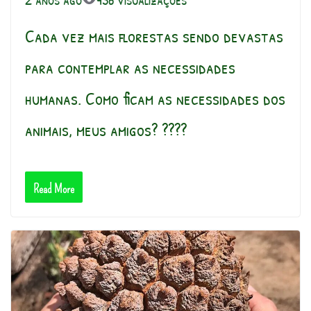
Cada vez mais florestas sendo devastas
para contemplar as necessidades
humanas. Como ficam as necessidades dos
animais, meus amigos? ????
Read More