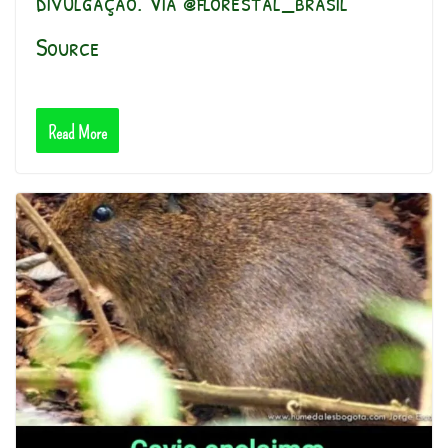
divulgação. Via @florestal_brasil
Source
Read More