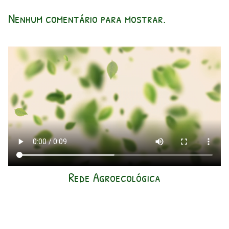
Nenhum comentário para mostrar.
Rede Agroecológica