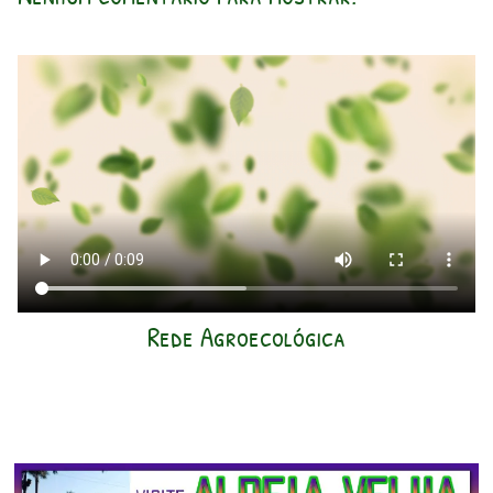
Rede Agroecológica