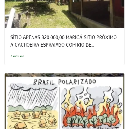
SÍTIO APENAS 320.000,00 MARICÁ SITIO PRÓXIMO
A CACHOEIRA ESPRAIADO COM RIO DE…
2 anos ago