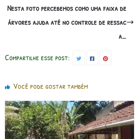
Nesta foto percebemos como uma faixa de
árvores ajuda até no controle de ressac
a…
Compartilhe esse post:
Você pode gostar também