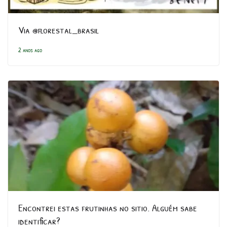
Via @florestal_brasil
2 anos ago
Encontrei estas frutinhas no sitio. Alguém sabe
identificar?