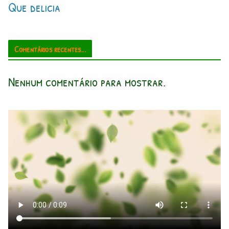
Que delicia
Comentários recentes...
Nenhum comentário para mostrar.