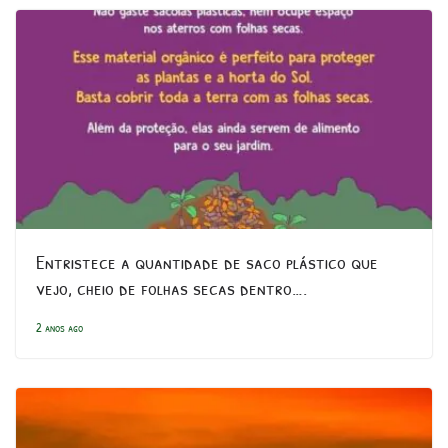
Entristece a quantidade de saco plástico que
vejo, cheio de folhas secas dentro….
2 anos ago