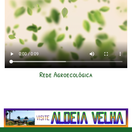
Rede Agroecológica