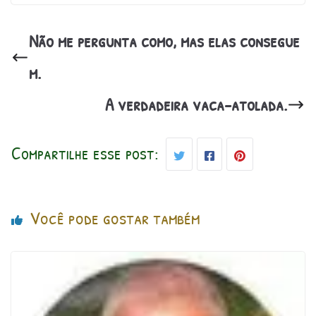
Não me pergunta como, mas elas consegue
m.
A verdadeira vaca-atolada.
Compartilhe esse post:
Você pode gostar também