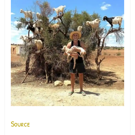
Source