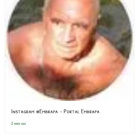
Instagram @Embrapa – Portal Embrapa
2 anos ago