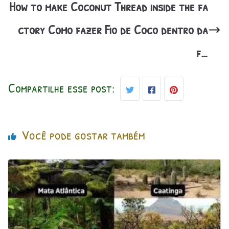
How to make Coconut Thread inside the fa
ctory Como fazer Fio de Coco dentro da
f…
Compartilhe esse post:
Você pode gostar também