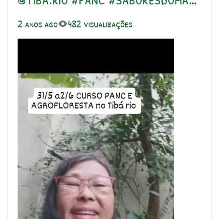
2 anos ago
482 visualizações