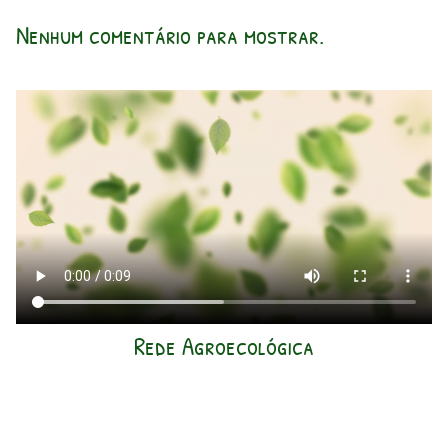
Nenhum comentário para mostrar.
Rede Agroecológica