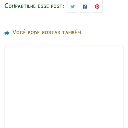
Compartilhe esse post:
Você pode gostar também