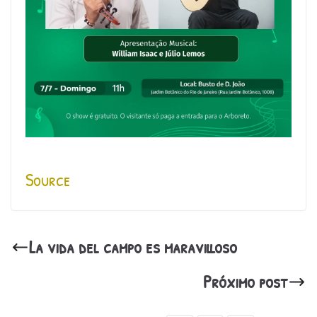
Source
La vida del campo es maravilloso
Próximo post