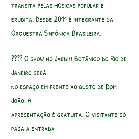
transita pelas músicas popular e
erudita. Desde 2011 é integrante da
Orquestra Sinfônica Brasileira.
???? O show no Jardim Botânico do Rio de
Janeiro será
no espaço em frente ao busto de Dom
João. A
apresentação é gratuita. O visitante só
paga a entrada