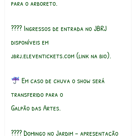
para o arboreto.
???? Ingressos de entrada no JBRJ
disponíveis em
jbrj.eleventickets.com (link na bio).
Em caso de chuva o show será
transferido para o
Galpão das Artes.
???? Domingo no Jardim – apresentação