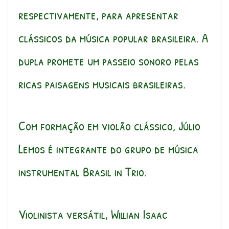
respectivamente, para apresentar
clássicos da música popular brasileira. A
dupla promete um passeio sonoro pelas
ricas paisagens musicais brasileiras.
Com formação em violão clássico, Júlio
Lemos é integrante do grupo de música
instrumental Brasil in Trio.
Violinista versátil, Willian Isaac