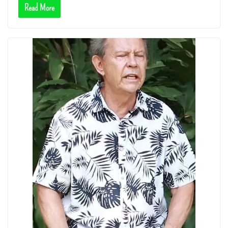
Read More