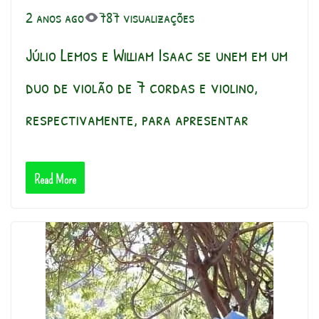
2 anos ago
787 visualizações
Júlio Lemos e William Isaac se unem em um
duo de violão de 7 cordas e violino,
respectivamente, para apresentar
Read More