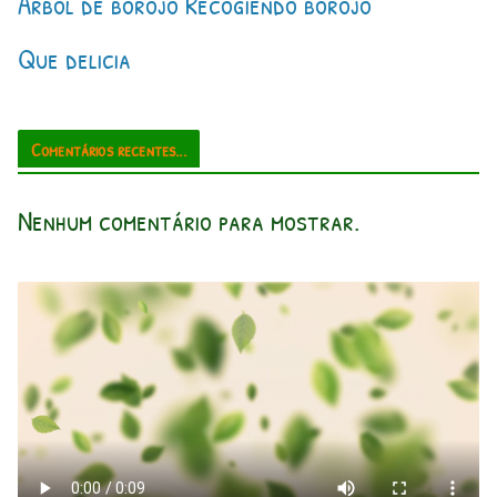
Árbol de borojo Recogiendo borojo
Que delicia
Comentários recentes...
Nenhum comentário para mostrar.