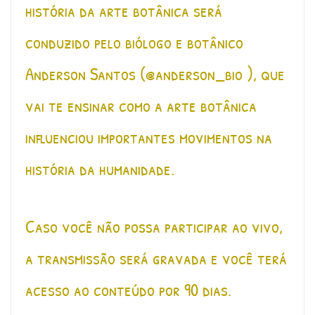
história da arte botânica será
conduzido pelo biólogo e botânico
Anderson Santos (@anderson_bio ), que
vai te ensinar como a arte botânica
influenciou importantes movimentos na
história da humanidade.
Caso você não possa participar ao vivo,
a transmissão será gravada e você terá
acesso ao conteúdo por 90 dias.