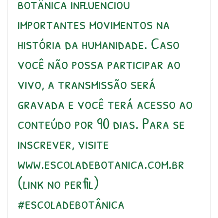
botânica influenciou
importantes movimentos na
história da humanidade. Caso
você não possa participar ao
vivo, a transmissão será
gravada e você terá acesso ao
conteúdo por 90 dias. Para se
inscrever, visite
www.escoladebotanica.com.br
(link no perfil)
#escoladebotânica