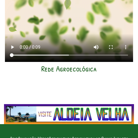
Rede Agroecológica