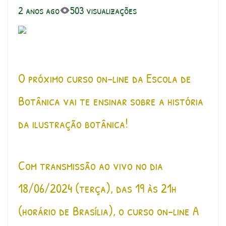
2 anos ago
503 visualizações
O próximo curso on-line da Escola de
Botânica vai te ensinar sobre a história
da ilustração botânica!
Com transmissão ao vivo no dia
18/06/2024 (terça), das 19 às 21h
(horário de Brasília), o curso on-line A