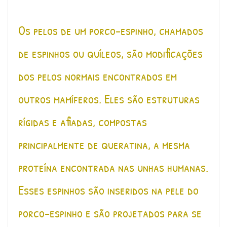
Os pelos de um porco-espinho, chamados
de espinhos ou quíleos, são modificações
dos pelos normais encontrados em
outros mamíferos. Eles são estruturas
rígidas e afiadas, compostas
principalmente de queratina, a mesma
proteína encontrada nas unhas humanas.
Esses espinhos são inseridos na pele do
porco-espinho e são projetados para se