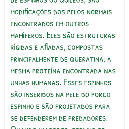
modificações dos pelos normais
encontrados em outros
mamíferos. Eles são estruturas
rígidas e afiadas, compostas
principalmente de queratina, a
mesma proteína encontrada nas
unhas humanas. Esses espinhos
são inseridos na pele do porco-
espinho e são projetados para
se defenderem de predadores.