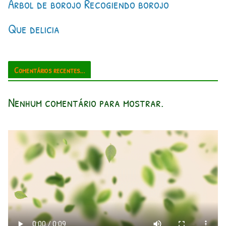
Árbol de borojo Recogiendo borojo
Que delicia
Comentários recentes...
Nenhum comentário para mostrar.