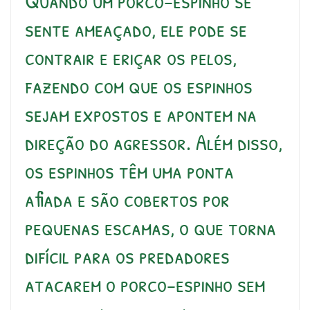
Quando um porco-espinho se
sente ameaçado, ele pode se
contrair e eriçar os pelos,
fazendo com que os espinhos
sejam expostos e apontem na
direção do agressor. Além disso,
os espinhos têm uma ponta
afiada e são cobertos por
pequenas escamas, o que torna
difícil para os predadores
atacarem o porco-espinho sem