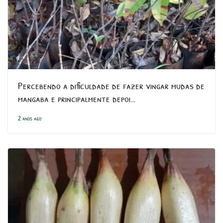
Percebendo a dificuldade de fazer vingar mudas de
mangaba e principalmente depoi…
2 anos ago