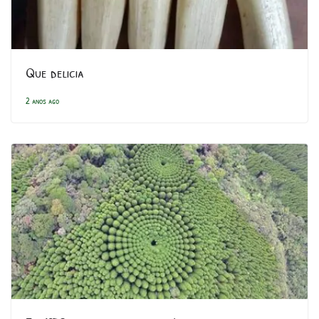
Que delicia
2 anos ago