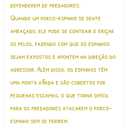
defenderem de predadores.
Quando um porco-espinho se sente
ameaçado, ele pode se contrair e eriçar
os pelos, fazendo com que os espinhos
sejam expostos e apontem na direção do
agressor. Além disso, os espinhos têm
uma ponta afiada e são cobertos por
pequenas escamas, o que torna difícil
para os predadores atacarem o porco-
espinho sem se ferirem.