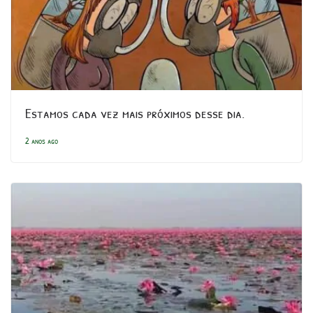
Estamos cada vez mais próximos desse dia.
2 anos ago