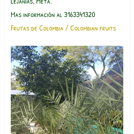
Lejanias, Meta.
Mas información al 3163341320
Frutas de Colombia / Colombian fruits