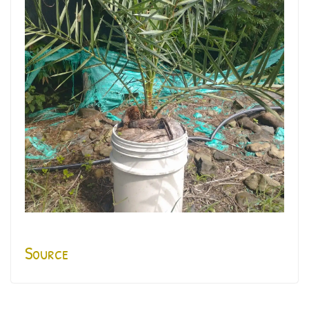
Source