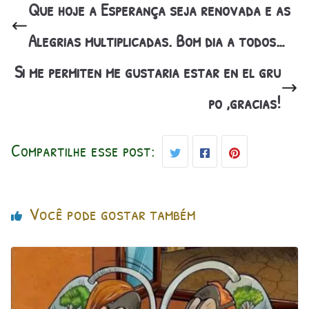
Que hoje a Esperança seja renovada e as
Alegrias multiplicadas. Bom dia a todos…
Si me permiten me gustaria estar en el gru
po ,gracias!
Compartilhe esse post:
Você pode gostar também