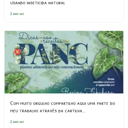
usando inseticida natural
2 anos ago
Com muito orgulho compartilho aqui uma parte do
meu trabalho através da cartilha…
2 anos ago