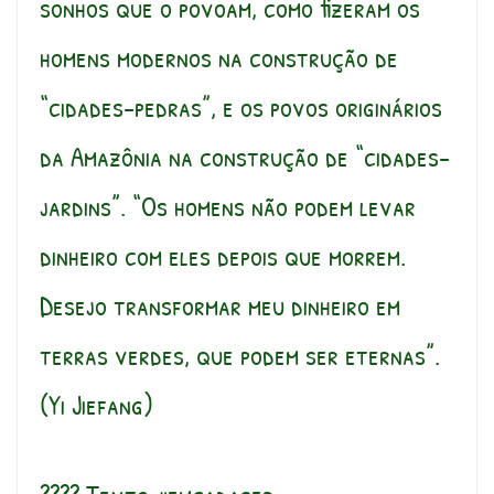
sonhos que o povoam, como fizeram os
homens modernos na construção de
“cidades-pedras”, e os povos originários
da Amazônia na construção de “cidades-
jardins”. “Os homens não podem levar
dinheiro com eles depois que morrem.
Desejo transformar meu dinheiro em
terras verdes, que podem ser eternas”.
(Yi Jiefang)