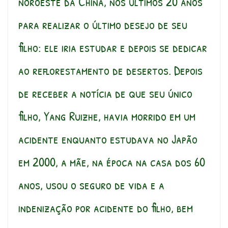
noroeste da China, nos últimos 20 anos
para realizar o último desejo de seu
filho: ele iria estudar e depois se dedicar
ao reflorestamento de desertos. Depois
de receber a notícia de que seu único
filho, Yang Ruizhe, havia morrido em um
acidente enquanto estudava no Japão
em 2000, a mãe, na época na casa dos 60
anos, usou o seguro de vida e a
indenização por acidente do filho, bem