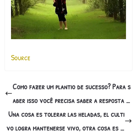
Source
Como fazer um plantio de sucesso? Para s
aber isso você precisa saber a resposta …
Una cosa es tolerar las heladas, el culti
vo logra mantenerse vivo, otra cosa es …