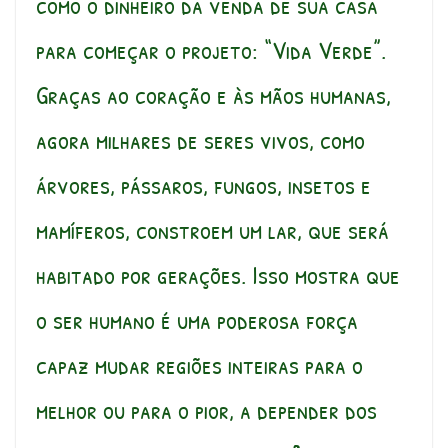
como o dinheiro da venda de sua casa
para começar o projeto: “Vida Verde”.
Graças ao coração e às mãos humanas,
agora milhares de seres vivos, como
árvores, pássaros, fungos, insetos e
mamíferos, constroem um lar, que será
habitado por gerações. Isso mostra que
o ser humano é uma poderosa força
capaz mudar regiões inteiras para o
melhor ou para o pior, a depender dos