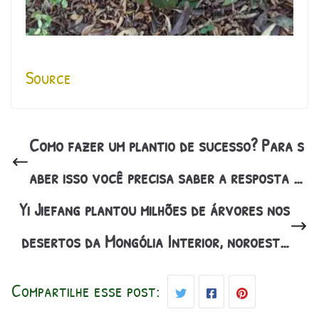
Source
Como fazer um plantio de sucesso? Para s
aber isso você precisa saber a resposta …
Yi Jiefang plantou milhões de árvores nos
desertos da Mongólia Interior, noroest…
Compartilhe esse post: