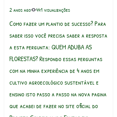
2 anos ago
441 visualizações
Como fazer um plantio de sucesso? Para
saber isso você precisa saber a resposta
a esta pergunta: QUEM ADUBA AS
FLORESTAS? Respondo essas perguntas
com na minha experiência de 4 anos em
cultivo agroecológico sustentável e
ensino isto passo a passo na nova pagina
que acabei de fazer no site oficial do