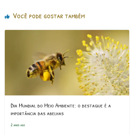
Você pode gostar também
Dia Mundial do Meio Ambiente: o destaque é a
importância das abelhas
2 anos ago