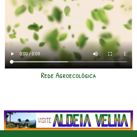
Rede Agroecológica