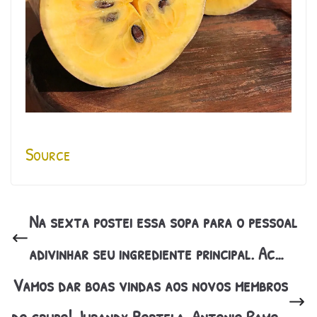
Source
Na sexta postei essa sopa para o pessoal
adivinhar seu ingrediente principal. Ac…
Vamos dar boas vindas aos novos membros