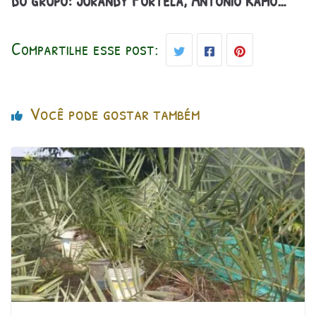
do grupo! Jurandy Portela, Antonio Ramo…
Compartilhe esse post:
Você pode gostar também