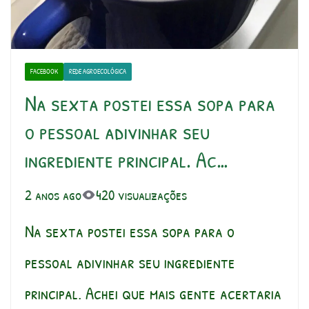
FACEBOOK
REDE AGROECOLÓGICA
Na sexta postei essa sopa para
o pessoal adivinhar seu
ingrediente principal. Ac…
2 anos ago
420 visualizações
Na sexta postei essa sopa para o
pessoal adivinhar seu ingrediente
principal. Achei que mais gente acertaria