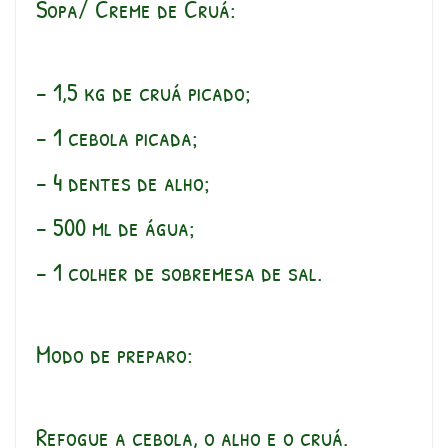
Sopa/ Creme de Cruá:
– 1,5 kg de cruá picado;
– 1 cebola picada;
– 4 dentes de alho;
– 500 ml de água;
– 1 colher de sobremesa de sal.
Modo de preparo:
Refogue a cebola, o alho e o cruá.