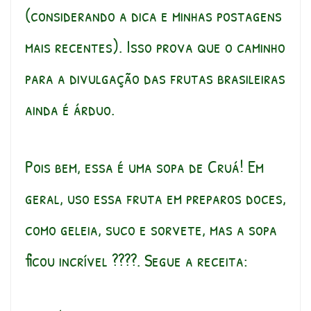
(considerando a dica e minhas postagens
mais recentes). Isso prova que o caminho
para a divulgação das frutas brasileiras
ainda é árduo.
Pois bem, essa é uma sopa de Cruá! Em
geral, uso essa fruta em preparos doces,
como geleia, suco e sorvete, mas a sopa
ficou incrível ????. Segue a receita: