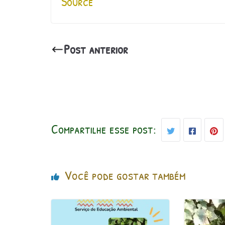
Source
Post anterior
Compartilhe esse post:
Você pode gostar também