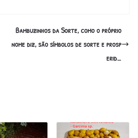
Bambuzinhos da Sorte, como o próprio
nome diz, são símbolos de sorte e prosp
erid…