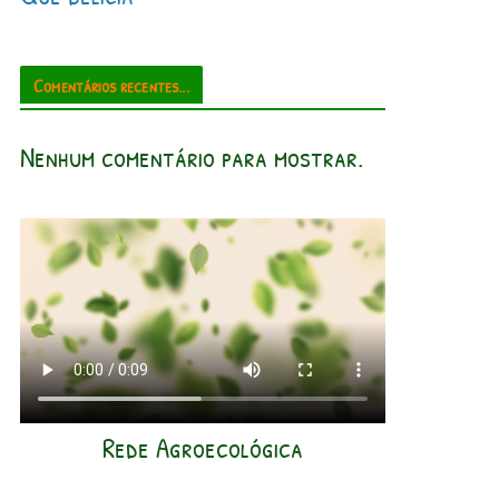
Comentários recentes...
Nenhum comentário para mostrar.
Rede Agroecológica