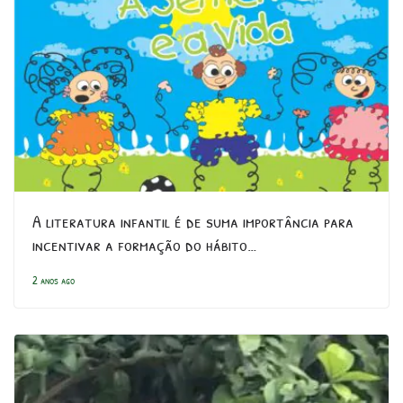
A literatura infantil é de suma importância para
incentivar a formação do hábito…
2 anos ago