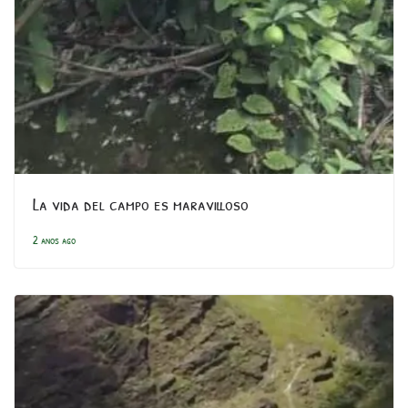
La vida del campo es maravilloso
2 anos ago