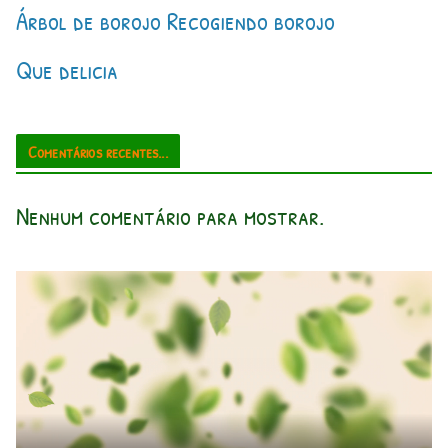
Árbol de borojo Recogiendo borojo
Que delicia
Comentários recentes...
Nenhum comentário para mostrar.