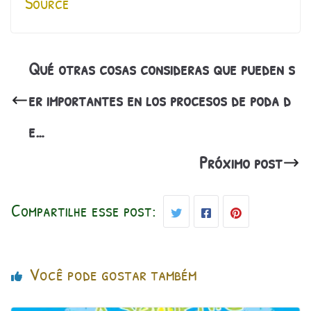
Source
Qué otras cosas consideras que pueden s
er importantes en los procesos de poda d
e…
Próximo post
Compartilhe esse post:
Você pode gostar também