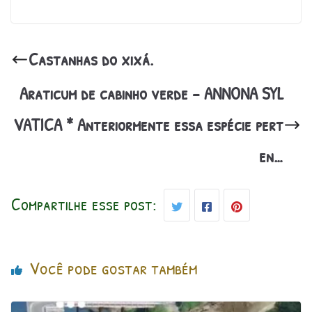
Castanhas do xixá.
Araticum de cabinho verde – ANNONA SYL
VATICA * Anteriormente essa espécie pert
en…
Compartilhe esse post:
Você pode gostar também