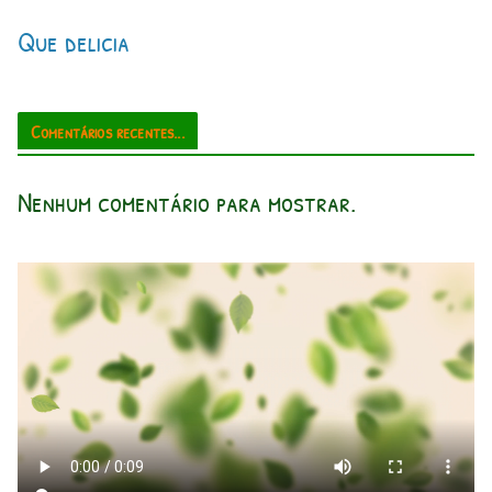
Que delicia
Comentários recentes...
Nenhum comentário para mostrar.