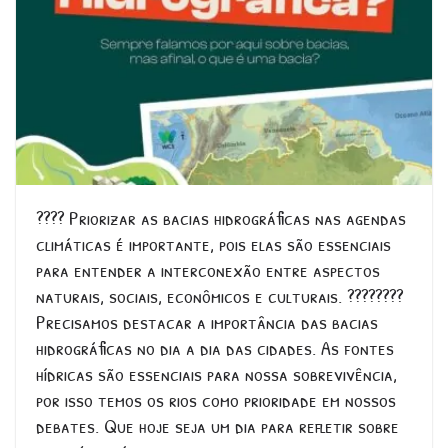
???? Priorizar as bacias hidrográficas nas agendas
climáticas é importante, pois elas são essenciais
para entender a interconexão entre aspectos
naturais, sociais, econômicos e culturais. ????????
Precisamos destacar a importância das bacias
hidrográficas no dia a dia das cidades. As fontes
hídricas são essenciais para nossa sobrevivência,
por isso temos os rios como prioridade em nossos
debates. Que hoje seja um dia para refletir sobre