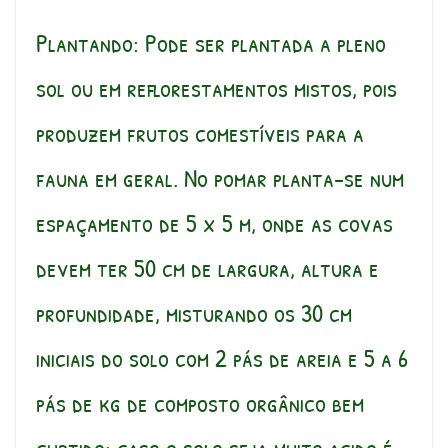
Plantando: Pode ser plantada a pleno
sol ou em reflorestamentos mistos, pois
produzem frutos comestíveis para a
fauna em geral. No pomar planta-se num
espaçamento de 5 x 5 m, onde as covas
devem ter 50 cm de largura, altura e
profundidade, misturando os 30 cm
iniciais do solo com 2 pás de areia e 5 a 6
pás de kg de composto orgânico bem