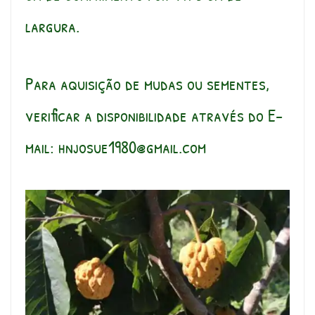
largura.
Para aquisição de mudas ou sementes,
verificar a disponibilidade através do E-
mail:
hnjosue1980@gmail.com