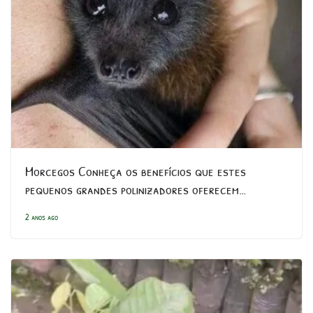
Morcegos Conheça os benefícios que estes
pequenos grandes polinizadores oferecem…
2 anos ago