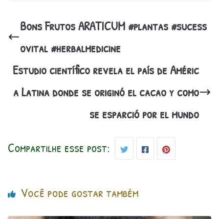
Bons Frutos ARATICUM #plantas #sucess
ovital #herbalmedicine
Estudio científico revela el país de Améric
a Latina donde se originó el cacao y como
se esparció por el mundo
Compartilhe esse post:
Você pode gostar também