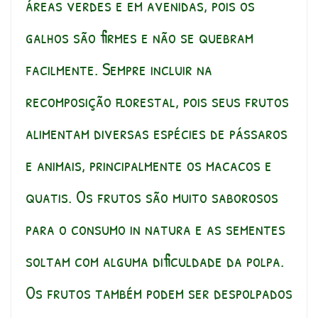
áreas verdes e em avenidas, pois os
galhos são firmes e não se quebram
facilmente. Sempre incluir na
recomposição florestal, pois seus frutos
alimentam diversas espécies de pássaros
e animais, principalmente os macacos e
quatis. Os frutos são muito saborosos
para o consumo in natura e as sementes
soltam com alguma dificuldade da polpa.
Os frutos também podem ser despolpados