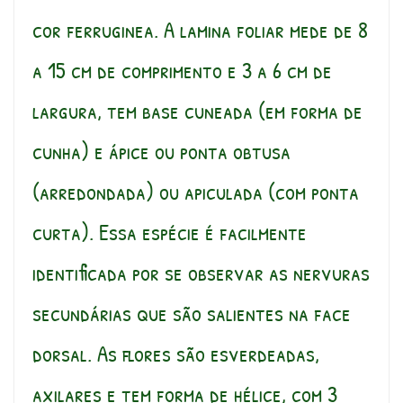
cor ferruginea. A lamina foliar mede de 8
a 15 cm de comprimento e 3 a 6 cm de
largura, tem base cuneada (em forma de
cunha) e ápice ou ponta obtusa
(arredondada) ou apiculada (com ponta
curta). Essa espécie é facilmente
identificada por se observar as nervuras
secundárias que são salientes na face
dorsal. As flores são esverdeadas,
axilares e tem forma de hélice, com 3