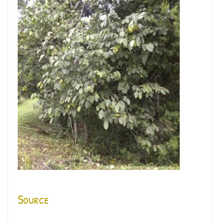
Source