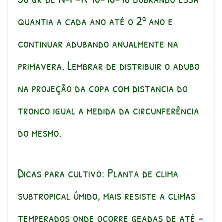
quantia a cada ano até o 2ª ano e
continuar adubando anualmente na
primavera. Lembrar de distribuir o adubo
na projeção da copa com distancia do
tronco igual a medida da circunferência
do mesmo.
Dicas para cultivo: Planta de clima
subtropical úmido, mais resiste a climas
temperados onde ocorre geadas de até –