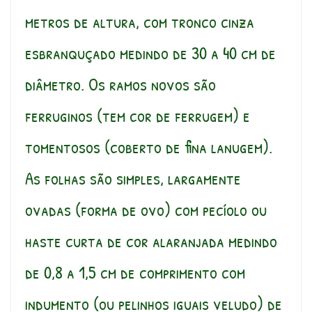
metros de altura, com tronco cinza
esbranquçado medindo de 30 a 40 cm de
diâmetro. Os ramos novos são
ferruginos (tem cor de ferrugem) e
tomentosos (coberto de fina lanugem).
As folhas são simples, largamente
ovadas (forma de ovo) com pecíolo ou
haste curta de cor alaranjada medindo
de 0,8 a 1,5 cm de comprimento com
indumento (ou pelinhos iguais veludo) de