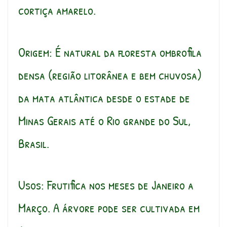
cortiça amarelo.
Origem: É natural da floresta ombrofila
densa (região litorânea e bem chuvosa)
da mata atlântica desde o estade de
Minas Gerais até o Rio grande do Sul,
Brasil.
Usos: Frutifica nos meses de Janeiro a
Março. A árvore pode ser cultivada em