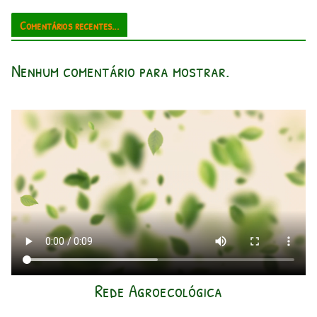
Comentários recentes...
Nenhum comentário para mostrar.
Rede Agroecológica