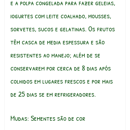
e a polpa congelada para fazer geleias,
iogurtes com leite coalhado, mousses,
sorvetes, sucos e gelatinas. Os frutos
têm casca de media espessura e são
resistentes ao manejo; além de se
conservarem por cerca de 8 dias após
colhidos em lugares frescos e por mais
de 25 dias se em refrigeradores.
Mudas: Sementes são de cor