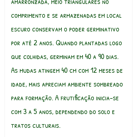
amarronzada, meio triangulares no
comprimento e se armazenadas em local
escuro conservam o poder germinativo
por até 2 anos. Quando plantadas logo
que colhidas, germinam em 40 a 90 dias.
As mudas atingem 40 cm com 12 meses de
idade, mais apreciam ambiente sombreado
para formação. A frutificação inicia-se
com 3 a 5 anos, dependendo do solo e
tratos culturais.