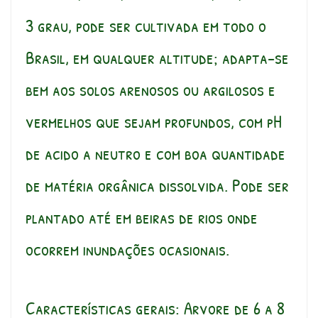
3 grau, pode ser cultivada em todo o
Brasil, em qualquer altitude; adapta-se
bem aos solos arenosos ou argilosos e
vermelhos que sejam profundos, com pH
de acido a neutro e com boa quantidade
de matéria orgânica dissolvida. Pode ser
plantado até em beiras de rios onde
ocorrem inundações ocasionais.
Características gerais: Arvore de 6 a 8