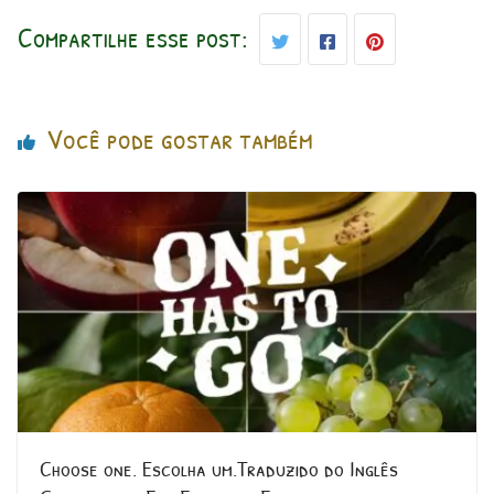
Compartilhe esse post:
Você pode gostar também
Choose one. Escolha um.Traduzido do Inglês