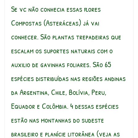
Se vc não conhecia essas flores
Compostas (Asteráceas) já vai
conhecer. São plantas trepadeiras que
escalam os suportes naturais com o
auxilio de gavinhas foliares. São 65
espécies distribuídas nas regiões andinas
da Argentina, Chile, Bolívia, Peru,
Equador e Colômbia. 4 dessas espécies
estão nas montanhas do sudeste
brasileiro e planície litorânea (veja as