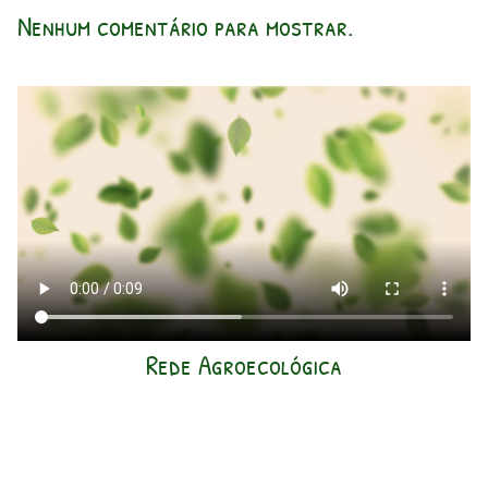
Nenhum comentário para mostrar.
Rede Agroecológica