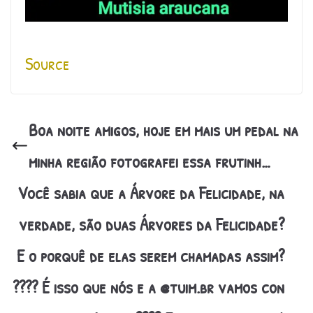
Source
Boa noite amigos, hoje em mais um pedal na
minha região fotografei essa frutinh…
Você sabia que a Árvore da Felicidade, na
verdade, são duas Árvores da Felicidade?
E o porquê de elas serem chamadas assim?
???? É isso que nós e a @tuim.br vamos con