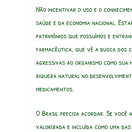
Não incentivar o uso e o conhecimen
saúde e da economia nacional. Esta
patrimônios que possuímos e entran
farmacêutica, que vê a busca dos 
agressivas ao organismo como sua 
riqueza natural no desenvolviment
medicamentos.
O Brasil precisa acordar. Se você 
valorizada e incluída como uma das 