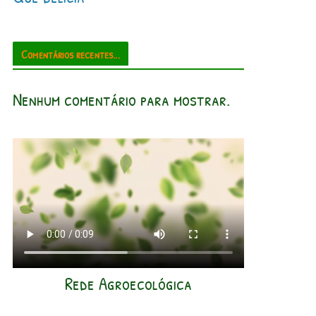
Comentários recentes...
Nenhum comentário para mostrar.
Rede Agroecológica