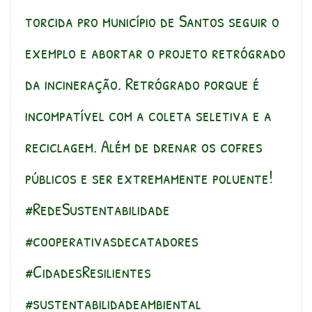
torcida pro município de Santos seguir o
exemplo e abortar o projeto retrógrado
da incineração. Retrógrado porque é
incompatível com a coleta seletiva e a
reciclagem. Além de drenar os cofres
públicos e ser extremamente poluente!
#RedeSustentabilidade
#cooperativasdecatadores
#CidadesResilientes
#sustentabilidadeambiental