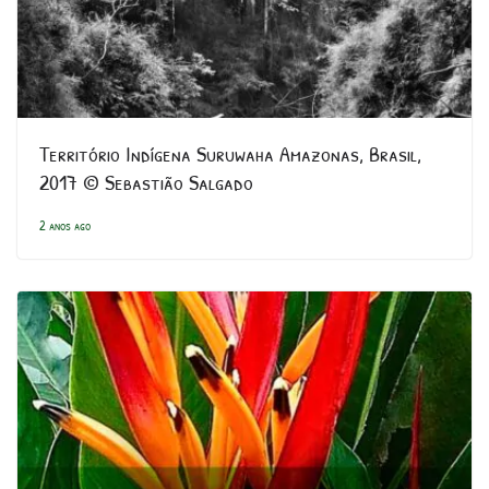
Território Indígena Suruwaha Amazonas, Brasil,
2017 © Sebastião Salgado
2 anos ago