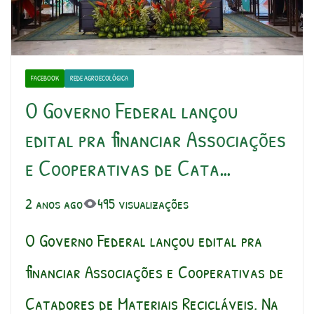
FACEBOOK
REDE AGROECOLÓGICA
O Governo Federal lançou
edital pra financiar Associações
e Cooperativas de Cata…
2 anos ago
495 visualizações
O Governo Federal lançou edital pra
financiar Associações e Cooperativas de
Catadores de Materiais Recicláveis. Na