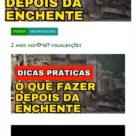
FACEBOOK
REDE AGROECOLÓGICA
2 anos ago
469 visualizações