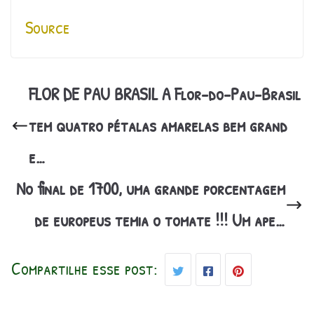
Source
FLOR DE PAU BRASIL A Flor-do-Pau-Brasil
tem quatro pétalas amarelas bem grand
e…
No final de 1700, uma grande porcentagem
de europeus temia o tomate !!! Um ape…
Compartilhe esse post: