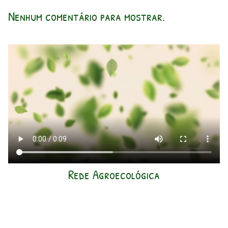
Nenhum comentário para mostrar.
Rede Agroecológica