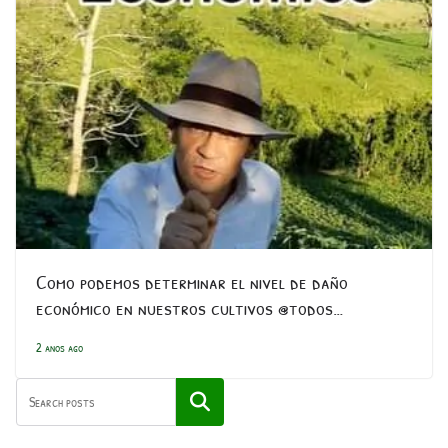
Como podemos determinar el nivel de daño
económico en nuestros cultivos @todos…
2 anos ago
Pesquisar