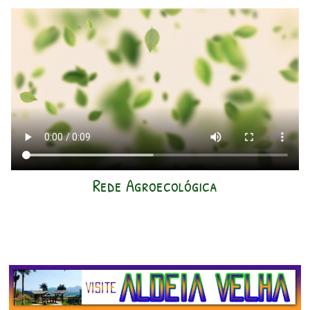
Rede Agroecológica