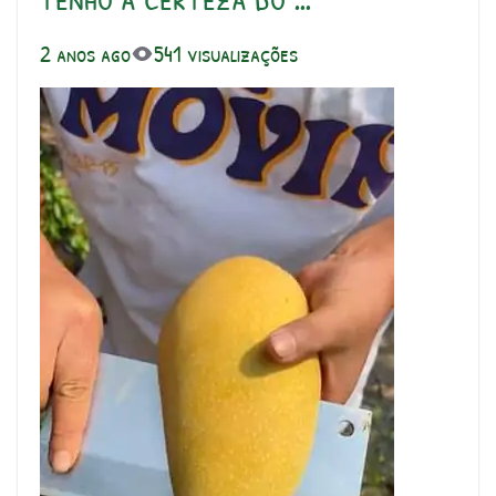
2 anos ago
541 visualizações