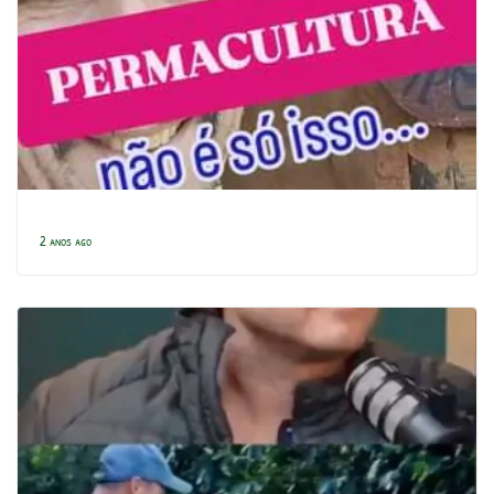
2 anos ago