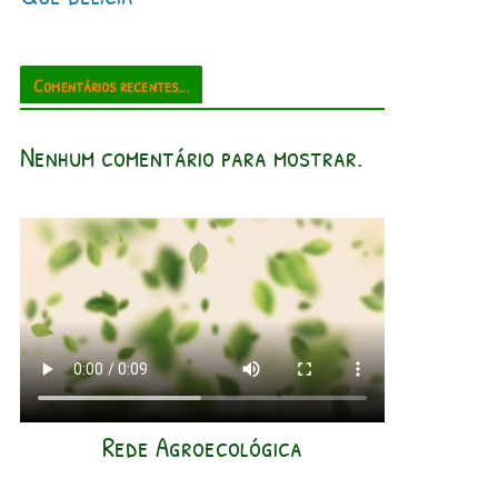
Comentários recentes...
Nenhum comentário para mostrar.
Rede Agroecológica