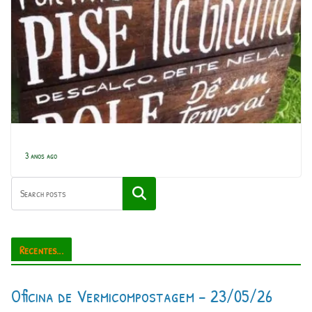
3 anos ago
Pesquisar
Recentes...
Oficina de Vermicompostagem – 23/05/26