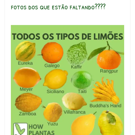
fotos dos que estão faltando????