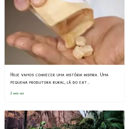
Hoje vamos conhecer uma história inspira. Uma
pequena produtora rural, lá do ext…
2 anos ago