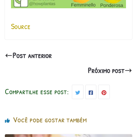
Source
Post anterior
Próximo post
Compartilhe esse post:
Você pode gostar também