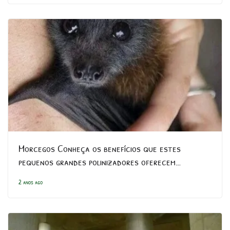
Morcegos Conheça os benefícios que estes
pequenos grandes polinizadores oferecem…
2 anos ago