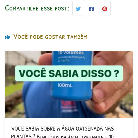
Compartilhe esse post:
Você pode gostar também
VOCÊ SABIA SOBRE A ÁGUA OXIGENADA NAS
PLANTAS ? Benefícios da água oxigenada – 10