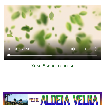
Rede Agroecológica