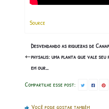
Source
Desvendando as riquezas de Cana
physalis: uma planta que vale seu 
em our…
Compartilhe esse post:
Você pode gostar também