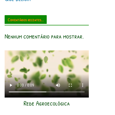
Comentários recentes...
Nenhum comentário para mostrar.
Rede Agroecológica