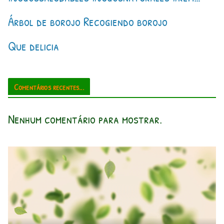
Árbol de borojo Recogiendo borojo
Que delicia
Comentários recentes...
Nenhum comentário para mostrar.