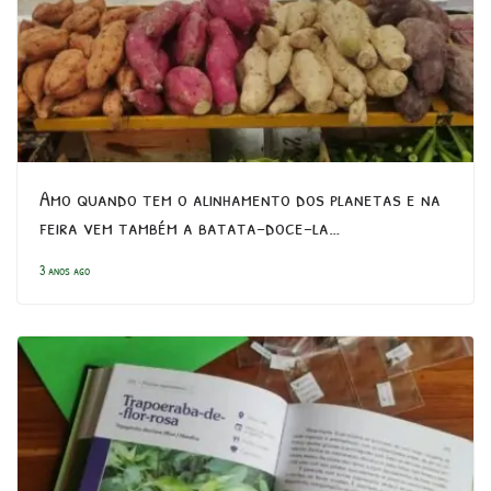
Amo quando tem o alinhamento dos planetas e na
feira vem também a batata-doce-la…
3 anos ago