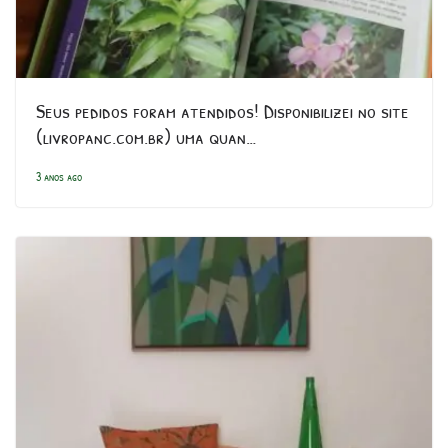
Seus pedidos foram atendidos! Disponibilizei no site
(livropanc.com.br) uma quan…
3 anos ago