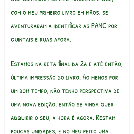
com o meu primeiro livro em mãos, se
aventuraram a identificar as PANC por
quintais e ruas afora.
Estamos na reta final da 2a e até então,
última impressão do livro. Ao menos por
um bom tempo, não tenho perspectiva de
uma nova edição, então se ainda quer
adquirir o seu, a hora é agora. Restam
poucas unidades, e no meu peito uma