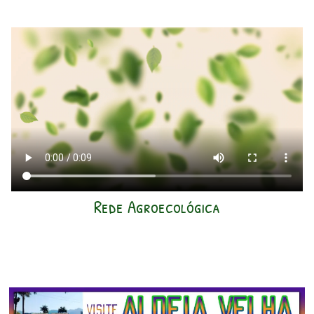
Rede Agroecológica