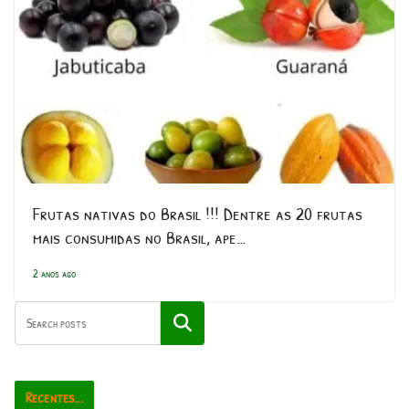
Frutas nativas do Brasil !!! Dentre as 20 frutas
mais consumidas no Brasil, ape…
2 anos ago
Pesquisar
Recentes...