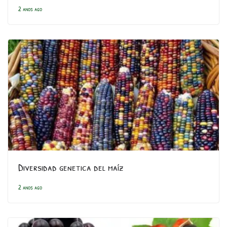
2 anos ago
Diversidad genetica del maíz
2 anos ago