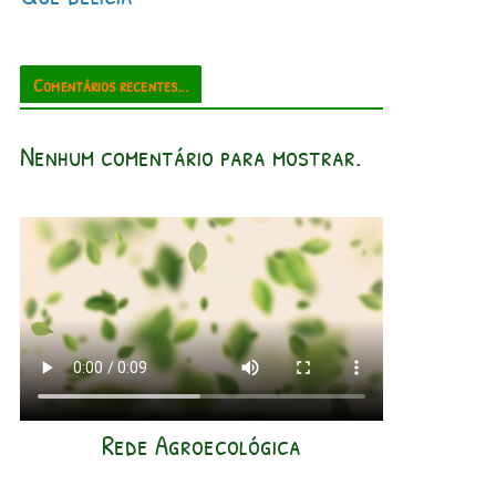
Comentários recentes...
Nenhum comentário para mostrar.
Rede Agroecológica