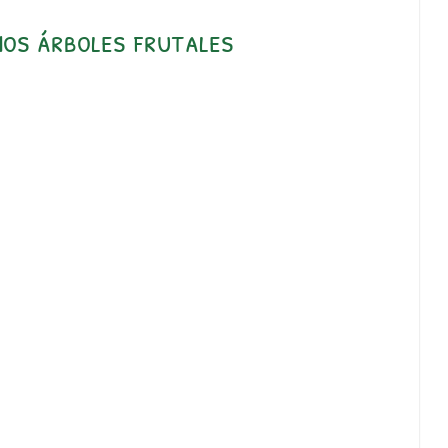
mos árboles frutales