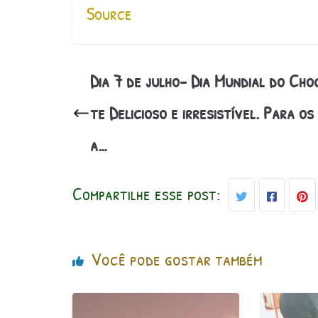
Source
Dia 7 de julho- Dia Mundial do Cho
te Delicioso e irresistível. Para os
a…
Compartilhe esse post:
Você pode gostar também