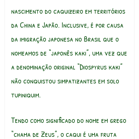
nascimento do caquizeiro em territórios
da China e Japão. Inclusive, é por causa
da imigração japonesa no Brasil que o
nomeamos de “japonês kaki”, uma vez que
a denominação original “Diospyrus kaki”
não conquistou simpatizantes em solo
tupiniquim.
Tendo como significado do nome em grego
“chama de Zeus”, o caqui é uma fruta