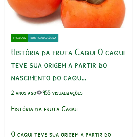
FACEBOOK
REDE AGROECOLÓGICA
História da fruta Caqui O caqui
teve sua origem a partir do
nascimento do caqu…
2 anos ago
955 visualizações
História da fruta Caqui
O caqui teve sua origem a partir do