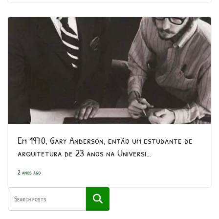
Em 1970, Gary Anderson, então um estudante de
arquitetura de 23 anos na Universi…
2 anos ago
Pesquisar