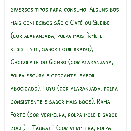
diversos tipos para consumo. Alguns dos
mais conhecidos são o Café ou Sileide
(cor alaranjada, polpa mais firme e
resistente, sabor equilibrado),
Chocolate ou Giombo (cor alaranjada,
polpa escura e crocante, sabor
adocicado), Fuyu (cor alaranjada, polpa
consistente e sabor mais doce), Rama
Forte (cor vermelha, polpa mole e sabor
doce) e Taubaté (cor vermelha, polpa