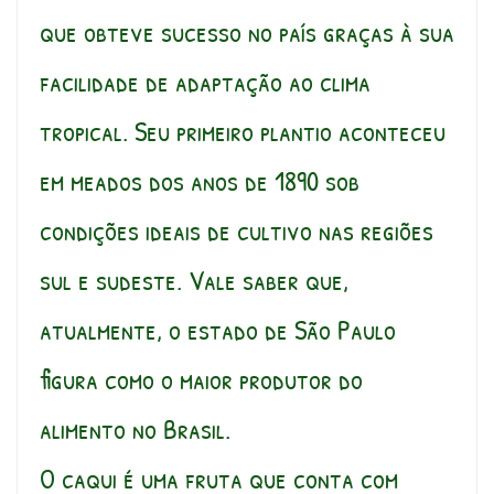
que obteve sucesso no país graças à sua
facilidade de adaptação ao clima
tropical. Seu primeiro plantio aconteceu
em meados dos anos de 1890 sob
condições ideais de cultivo nas regiões
sul e sudeste. Vale saber que,
atualmente, o estado de São Paulo
figura como o maior produtor do
alimento no Brasil.
O caqui é uma fruta que conta com