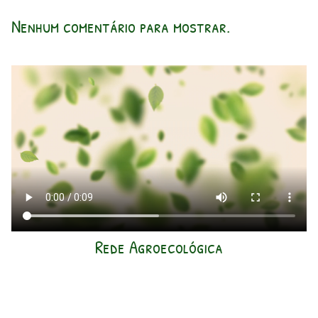
Nenhum comentário para mostrar.
Rede Agroecológica