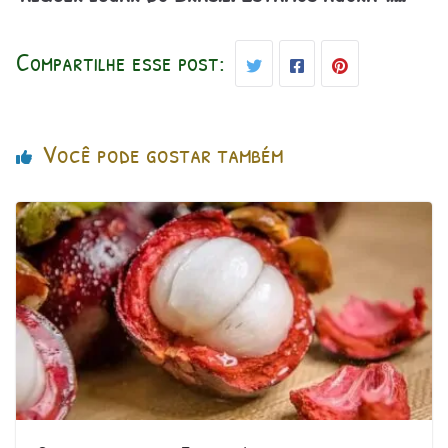
Compartilhe esse post:
Você pode gostar também