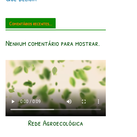
Comentários recentes...
Nenhum comentário para mostrar.
Rede Agroecológica