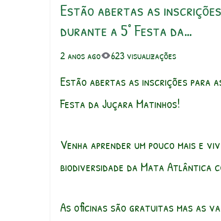
Estão abertas as inscrições
durante a 5° Festa da…
2 anos ago
623 visualizações
Estão abertas as inscrições para a
Festa da Juçara Matinhos!
Venha aprender um pouco mais e viv
biodiversidade da Mata Atlântica c
As oficinas são gratuitas mas as va