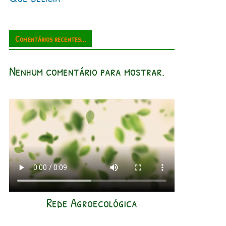
Comentários recentes...
Nenhum comentário para mostrar.
Rede Agroecológica