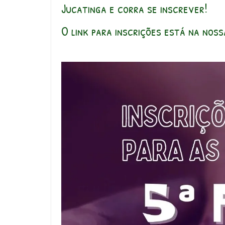
Jucatinga e corra se inscrever!
O link para inscrições está na nossa