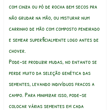
com cinza ou pó de rocha bem secos pra
não grudar na mão, ou misturar num
carrinho de mão com composto peneirado
e semear superficialmente logo antes de
chover.
Pode-se produzir mudas, no entanto se
perde muito da seleção genética das
sementes, levando indivíduos fracos a
campo. Para minimizar isso, pode-se
colocar várias sementes em cada