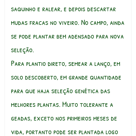
saquinho e ralear, e depois descartar
mudas fracas no viveiro. No campo, ainda
se pode plantar bem adensado para nova
seleção.
Para plantio direto, semear a lanço, em
solo descoberto, em grande quantidade
para que haja seleção genética das
melhores plantas. Muito tolerante a
geadas, exceto nos primeiros meses de
vida, portanto pode ser plantada logo