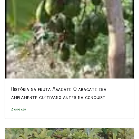
História da fruta Abacate O abacate era
amplamente cultivado antes da conquist…
2 anos ago