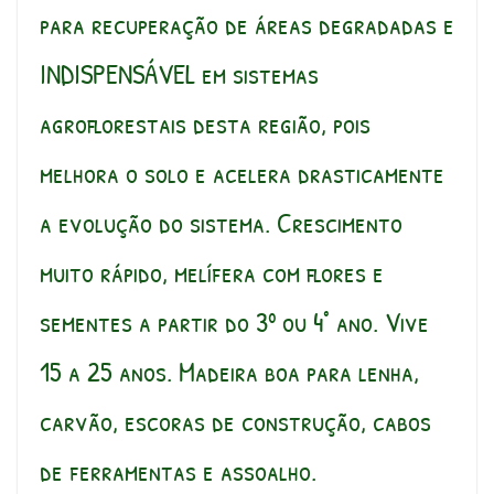
para recuperação de áreas degradadas e
INDISPENSÁVEL em sistemas
agroflorestais desta região, pois
melhora o solo e acelera drasticamente
a evolução do sistema. Crescimento
muito rápido, melífera com flores e
sementes a partir do 3º ou 4° ano. Vive
15 a 25 anos. Madeira boa para lenha,
carvão, escoras de construção, cabos
de ferramentas e assoalho.