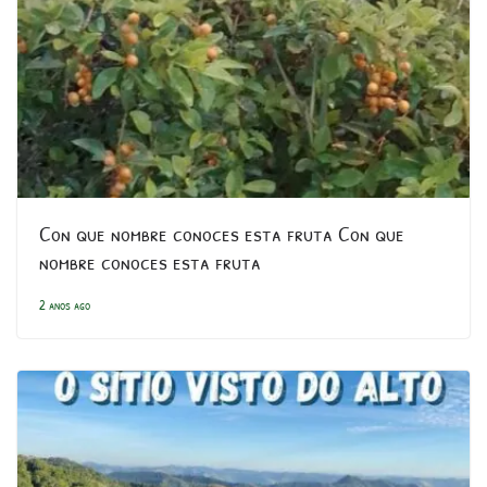
Con que nombre conoces esta fruta Con que
nombre conoces esta fruta
2 anos ago