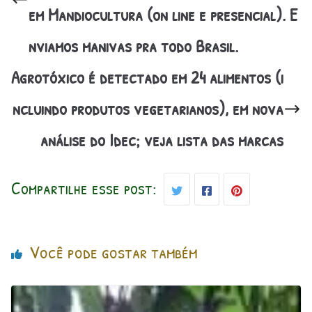
em Mandiocultura (on line e presencial). E
nviamos manivas pra todo Brasil.
Agrotóxico é detectado em 24 alimentos (i
ncluindo produtos vegetarianos), em nova
análise do Idec; veja lista das marcas
Compartilhe esse post:
Você pode gostar também