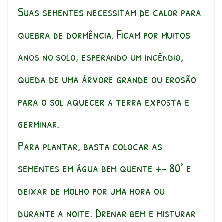
Suas sementes necessitam de calor para
quebra de dormência. Ficam por muitos
anos no solo, esperando um incêndio,
queda de uma árvore grande ou erosão
para o sol aquecer a terra exposta e
germinar.
Para plantar, basta colocar as
sementes em água bem quente +- 80° e
deixar de molho por uma hora ou
durante a noite. Drenar bem e misturar