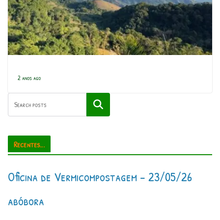
2 anos ago
Pesquisar
Recentes...
Oficina de Vermicompostagem – 23/05/26
abóbora