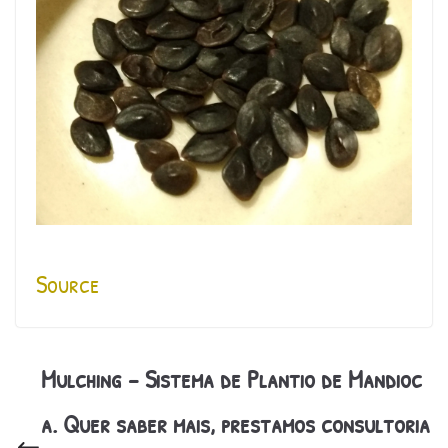
Source
Mulching – Sistema de Plantio de Mandioc
a. Quer saber mais, prestamos consultoria