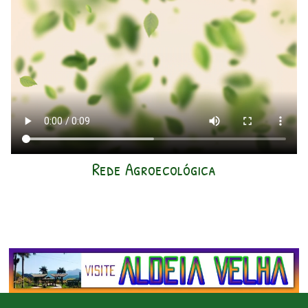
Rede Agroecológica