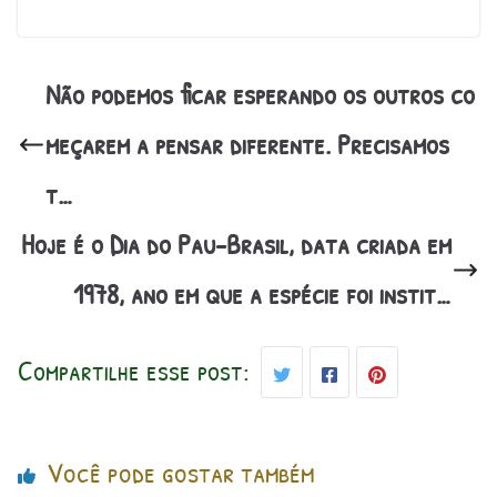
Não podemos ficar esperando os outros co
meçarem a pensar diferente. Precisamos
t…
Hoje é o Dia do Pau-Brasil, data criada em
1978, ano em que a espécie foi instit…
Compartilhe esse post:
Você pode gostar também