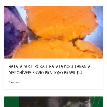
BATATA DOCE ROXA E BATATA DOCE LARANJA
DISPONÍVEIS ENVIO PRA TODO BRASIL DÚ…
2 anos ago