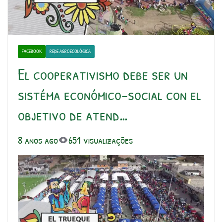
FACEBOOK
REDE AGROECOLÓGICA
El cooperativismo debe ser un
sistéma económico-social con el
objetivo de atend…
8 anos ago
651 visualizações