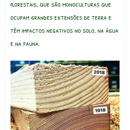
florestais, que são monoculturas que
ocupam grandes extensões de terra e
têm impactos negativos no solo, na água
e na fauna.