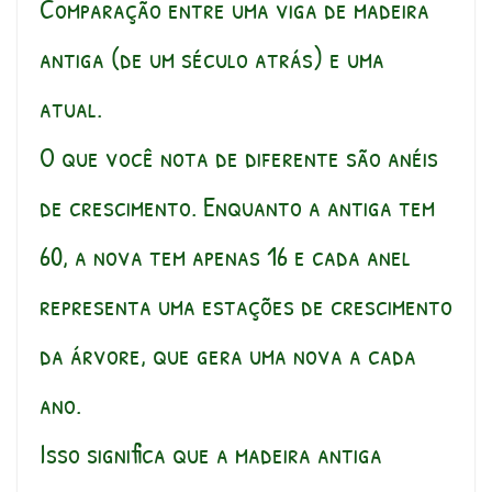
Comparação entre uma viga de madeira
antiga (de um século atrás) e uma
atual.
O que você nota de diferente são anéis
de crescimento. Enquanto a antiga tem
60, a nova tem apenas 16 e cada anel
representa uma estações de crescimento
da árvore, que gera uma nova a cada
ano.
Isso significa que a madeira antiga