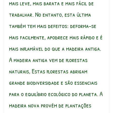
mais leve, mais barata e mais fácil de
trabalhar. No entanto, esta última
também tem mais defeitos: deforma-se
mais facilmente, apodrece mais rápido e é
mais inflamável do que a madeira antiga.
A madeira antiga vem de florestas
naturais, Estas florestas abrigam
grande biodiversidade e são essenciais
para o equilíbrio ecológico do planeta. A
madeira nova provém de plantações