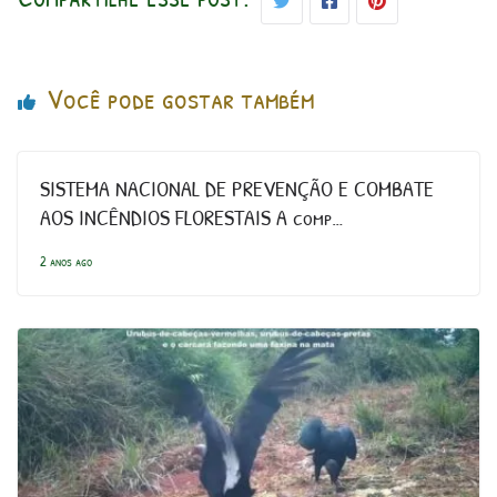
Você pode gostar também
SISTEMA NACIONAL DE PREVENÇÃO E COMBATE
AOS INCÊNDIOS FLORESTAIS A comp…
2 anos ago