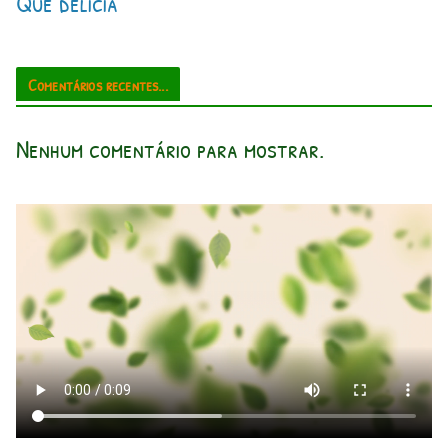
Que delicia
Comentários recentes...
Nenhum comentário para mostrar.