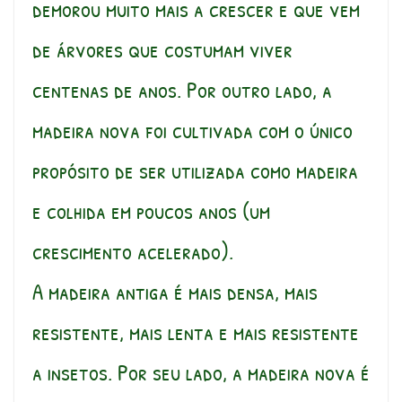
demorou muito mais a crescer e que vem
de árvores que costumam viver
centenas de anos. Por outro lado, a
madeira nova foi cultivada com o único
propósito de ser utilizada como madeira
e colhida em poucos anos (um
crescimento acelerado).
A madeira antiga é mais densa, mais
resistente, mais lenta e mais resistente
a insetos. Por seu lado, a madeira nova é