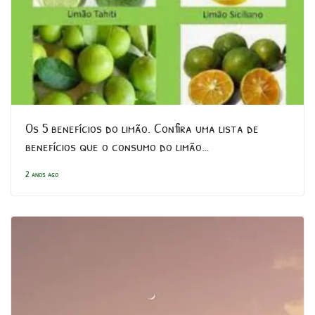
Os 5 benefícios do limão. Confira uma lista de
benefícios que o consumo do limão…
2 anos ago