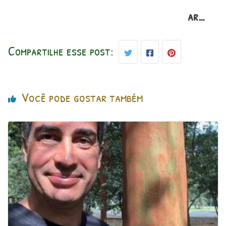
ar…
Compartilhe esse post:
Você pode gostar também