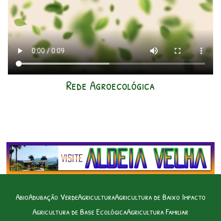
Rede Agroecológica
Abio
Adubação Verde
Agricultura
Agricultura de Baixo Impacto
Agricultura de Base Ecológica
Agricultura Familiar