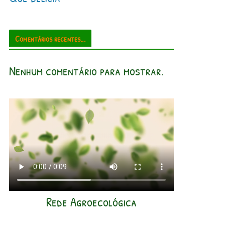
Comentários recentes...
Nenhum comentário para mostrar.
Rede Agroecológica