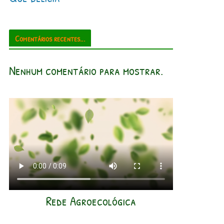
Comentários recentes...
Nenhum comentário para mostrar.
Rede Agroecológica