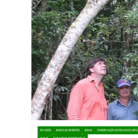
ÁRVORES
BANCO DE SEMENTES
BIOMA
CONSERVAÇÃO DE RECURSOS NATU