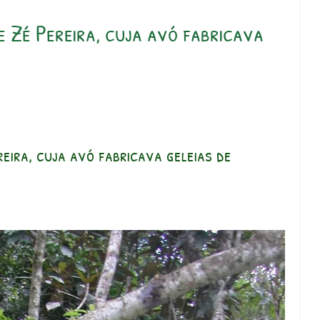
 Zé Pereira, cuja avó fabricava
eira, cuja avó fabricava geleias de