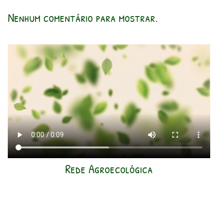
Nenhum comentário para mostrar.
Rede Agroecológica