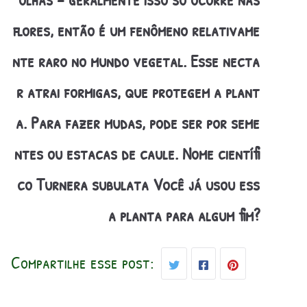
flores, então é um fenômeno relativame
nte raro no mundo vegetal. Esse necta
r atrai formigas, que protegem a plant
a. Para fazer mudas, pode ser por seme
ntes ou estacas de caule. Nome científi
co Turnera subulata Você já usou ess
a planta para algum fim?
Compartilhe esse post: