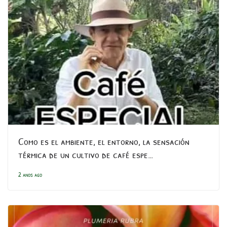
Como es el ambiente, el entorno, la sensación
térmica de un cultivo de café espe…
2 anos ago