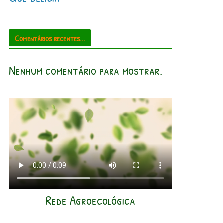
Comentários recentes...
Nenhum comentário para mostrar.
Rede Agroecológica