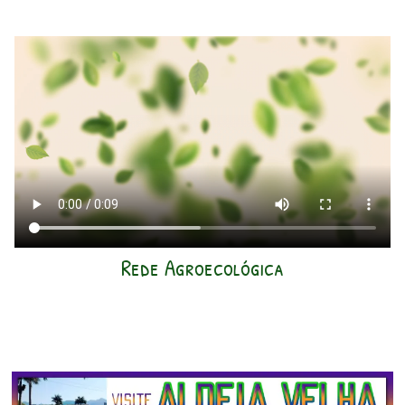
Rede Agroecológica