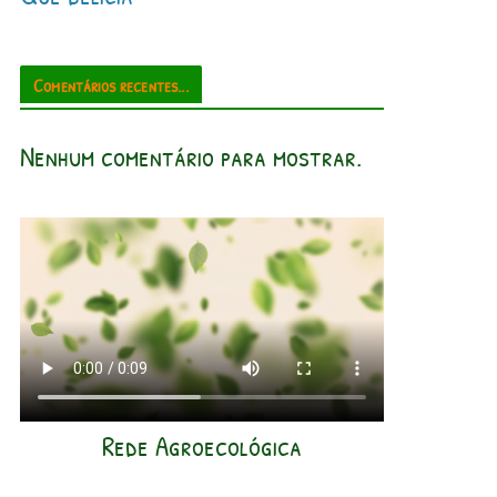
Comentários recentes...
Nenhum comentário para mostrar.
Rede Agroecológica