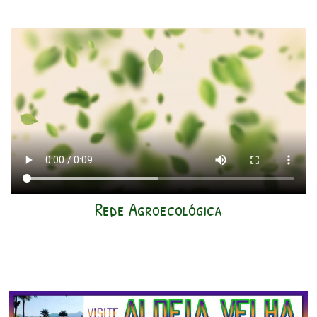
Rede Agroecológica