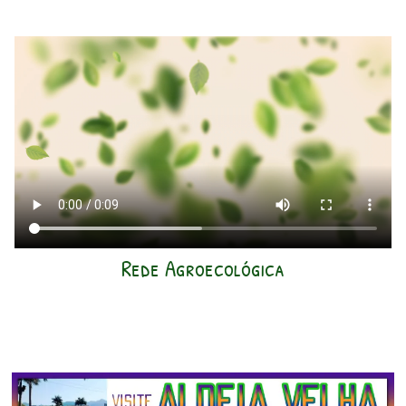
Rede Agroecológica