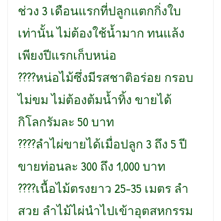
ช่วง 3 เดือนแรกที่ปลูกแตกกิ่งใบ
เท่านั้น ไม่ต้องใช้น้ำมาก ทนแล้ง
เพียงปีแรกเก็บหน่อ
????หน่อไม้ซึ่งมีรสชาติอร่อย กรอบ
ไม่ขม ไม่ต้องต้มน้ำทิ้ง ขายได้
กิโลกรัมละ 50 บาท
????ลำไผ่ขายได้เมื่อปลูก 3 ถึง 5 ปี
ขายท่อนละ 300 ถึง 1,000 บาท
????เนื้อไม้ตรงยาว 25-35 เมตร ลำ
สวย ลำไม้ไผ่นำไปเข้าอุตสหกรรม