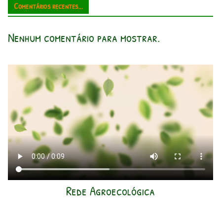
Comentários recentes...
Nenhum comentário para mostrar.
Rede Agroecológica