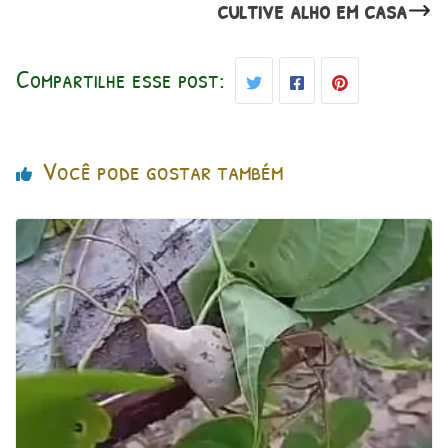
cultive alho em casa
Compartilhe esse post:
Você pode gostar também