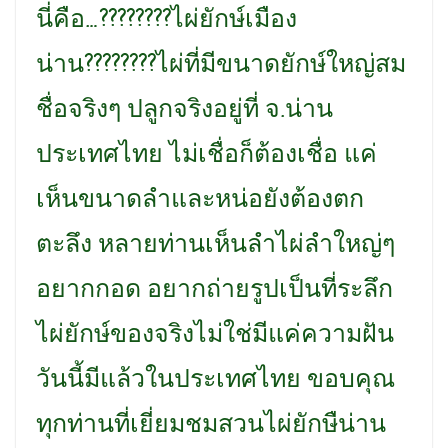
นี่คือ…????????ไผ่ยักษ์เมือง
น่าน????????ไผ่ที่มีขนาดยักษ์ใหญ่สม
ชื่อจริงๆ ปลูกจริงอยู่ที่ จ.น่าน
ประเทศไทย ไม่เชื่อก็ต้องเชื่อ แค่
เห็นขนาดลำและหน่อยังต้องตก
ตะลึง หลายท่านเห็นลำไผ่ลำใหญ่ๆ
อยากกอด อยากถ่ายรูปเป็นที่ระลึก
ไผ่ยักษ์ของจริงไม่ใช่มีแค่ความฝัน
วันนี้มีแล้วในประเทศไทย ขอบคุณ
ทุกท่านที่เยี่ยมชมสวนไผ่ยักษืน่าน