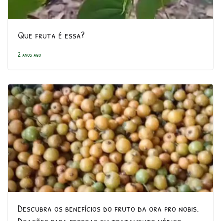
Que fruta é essa?
2 anos ago
Descubra os benefícios do fruto da ora pro nobis.
Doações para pessoas em tratamento médico.